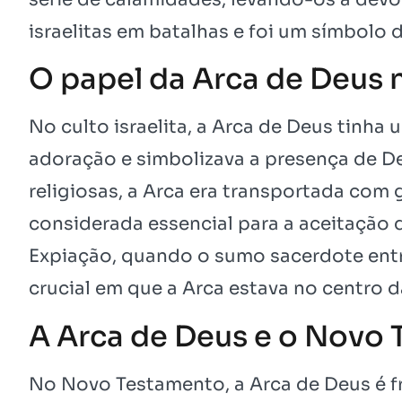
israelitas em batalhas e foi um símbolo d
O papel da Arca de Deus n
No culto israelita, a Arca de Deus tinha
adoração e simbolizava a presença de De
religiosas, a Arca era transportada com 
considerada essencial para a aceitação da
Expiação, quando o sumo sacerdote ent
crucial em que a Arca estava no centro 
A Arca de Deus e o Novo
No Novo Testamento, a Arca de Deus é 