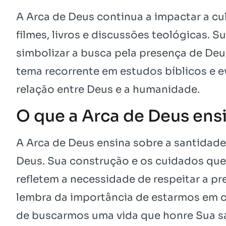
A Arca de Deus continua a impactar a 
filmes, livros e discussões teológicas. 
simbolizar a busca pela presença de Deus
tema recorrente em estudos bíblicos e ev
relação entre Deus e a humanidade.
O que a Arca de Deus ens
A Arca de Deus ensina sobre a santidade
Deus. Sua construção e os cuidados qu
refletem a necessidade de respeitar a pr
lembra da importância de estarmos em
de buscarmos uma vida que honre Sua s