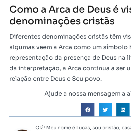
Como a Arca de Deus é vi
denominações cristãs
Diferentes denominações cristãs têm vi
algumas veem a Arca como um símbolo hi
representação da presença de Deus na li
da interpretação, a Arca continua a ser
relação entre Deus e Seu povo.
Ajude a nossa mensagem a al
Olá! Meu nome é Lucas, sou cristão, cas