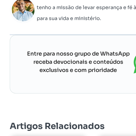
tenho a missão de levar esperança e fé 
para sua vida e ministério.
Entre para nosso grupo de WhatsApp
receba devocionais e conteúdos
exclusivos e com prioridade
Artigos Relacionados