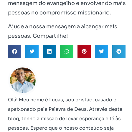
mensagem do evangelho e envolvendo mais
pessoas no compromisso missionário.
Ajude a nossa mensagem a alcançar mais
pessoas. Compartilhe!
Olá! Meu nome é Lucas, sou cristão, casado e
apaixonado pela Palavra de Deus. Através deste
blog, tenho a missão de levar esperança e fé às
pessoas. Espero que o nosso conteúdo seja