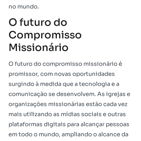
no mundo.
O futuro do
Compromisso
Missionário
O futuro do compromisso missionário é
promissor, com novas oportunidades
surgindo à medida que a tecnologia e a
comunicação se desenvolvem. As igrejas e
organizações missionárias estão cada vez
mais utilizando as mídias sociais e outras
plataformas digitais para alcançar pessoas
em todo o mundo, ampliando o alcance da