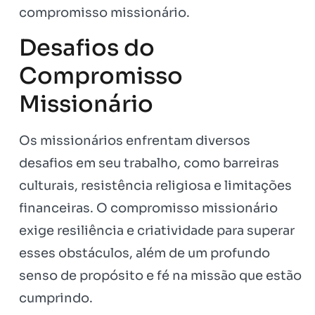
compromisso missionário.
Desafios do
Compromisso
Missionário
Os missionários enfrentam diversos
desafios em seu trabalho, como barreiras
culturais, resistência religiosa e limitações
financeiras. O compromisso missionário
exige resiliência e criatividade para superar
esses obstáculos, além de um profundo
senso de propósito e fé na missão que estão
cumprindo.