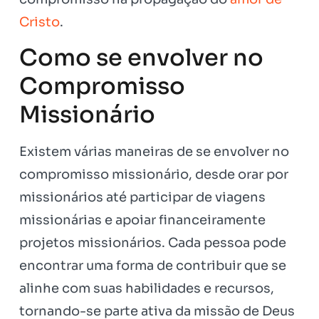
Cristo
.
Como se envolver no
Compromisso
Missionário
Existem várias maneiras de se envolver no
compromisso missionário, desde orar por
missionários até participar de viagens
missionárias e apoiar financeiramente
projetos missionários. Cada pessoa pode
encontrar uma forma de contribuir que se
alinhe com suas habilidades e recursos,
tornando-se parte ativa da missão de Deus