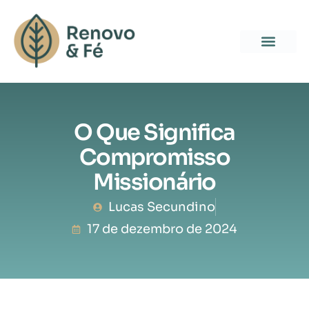
O Que Significa
Compromisso
Missionário
Lucas Secundino
17 de dezembro de 2024