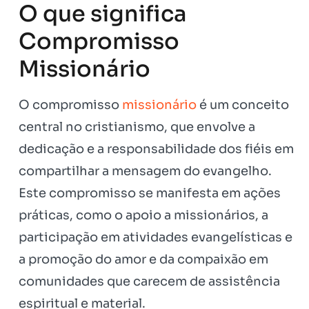
O que significa
Compromisso
Missionário
O compromisso
missionário
é um conceito
central no cristianismo, que envolve a
dedicação e a responsabilidade dos fiéis em
compartilhar a mensagem do evangelho.
Este compromisso se manifesta em ações
práticas, como o apoio a missionários, a
participação em atividades evangelísticas e
a promoção do amor e da compaixão em
comunidades que carecem de assistência
espiritual e material.