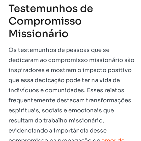
Testemunhos de
Compromisso
Missionário
Os testemunhos de pessoas que se
dedicaram ao compromisso missionário são
inspiradores e mostram o impacto positivo
que essa dedicação pode ter na vida de
indivíduos e comunidades. Esses relatos
frequentemente destacam transformações
espirituais, sociais e emocionais que
resultam do trabalho missionário,
evidenciando a importância desse
compromisso na propagação do
amor de