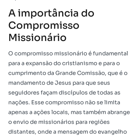
A importância do
Compromisso
Missionário
O compromisso missionário é fundamental
para a expansão do cristianismo e para o
cumprimento da Grande Comissão, que é o
mandamento de Jesus para que seus
seguidores façam discípulos de todas as
nações. Esse compromisso não se limita
apenas a ações locais, mas também abrange
o envio de missionários para regiões
distantes, onde a mensagem do evangelho