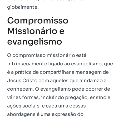
globalmente.
Compromisso
Missionário e
evangelismo
O compromisso missionário está
intrinsecamente ligado ao evangelismo, que
é a prática de compartilhar a mensagem de
Jesus Cristo com aqueles que ainda não a
conhecem. O evangelismo pode ocorrer de
várias formas, incluindo pregação, ensino e
ações sociais, e cada uma dessas
abordagens é uma expressão do