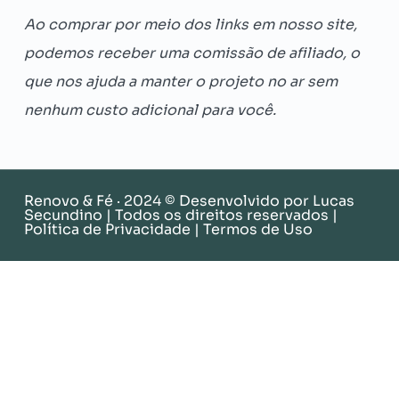
Ao comprar por meio dos links em nosso site,
podemos receber uma comissão de afiliado, o
que nos ajuda a manter o projeto no ar sem
nenhum custo adicional para você.
Renovo & Fé · 2024 © Desenvolvido por
Lucas
Secundino
| Todos os direitos reservados |
Política de Privacidade
|
Termos de Uso