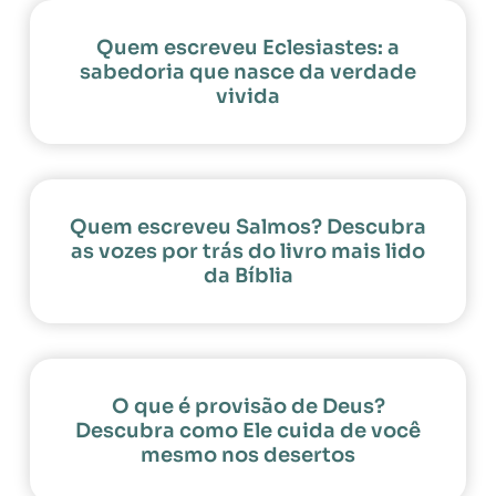
Quem escreveu Eclesiastes: a
sabedoria que nasce da verdade
vivida
Quem escreveu Salmos? Descubra
as vozes por trás do livro mais lido
da Bíblia
O que é provisão de Deus?
Descubra como Ele cuida de você
mesmo nos desertos