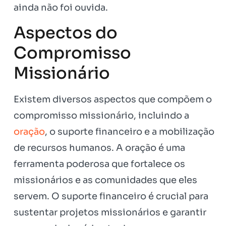
ainda não foi ouvida.
Aspectos do
Compromisso
Missionário
Existem diversos aspectos que compõem o
compromisso missionário, incluindo a
oração
, o suporte financeiro e a mobilização
de recursos humanos. A oração é uma
ferramenta poderosa que fortalece os
missionários e as comunidades que eles
servem. O suporte financeiro é crucial para
sustentar projetos missionários e garantir