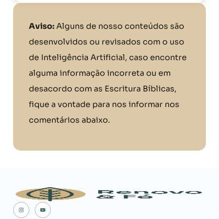
Aviso:
Alguns de nosso conteúdos são
desenvolvidos ou revisados com o uso
de Inteligência Artificial, caso encontre
alguma informação incorreta ou em
desacordo com as Escritura Bíblicas,
fique a vontade para nos informar nos
comentários abaixo.