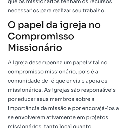
que os missionários tenham os recursos
necessários para realizar seu trabalho.
O papel da igreja no
Compromisso
Missionário
A igreja desempenha um papel vital no
compromisso missionário, pois é a
comunidade de fé que envia e apoia os
missionários. As igrejas são responsáveis
por educar seus membros sobre a
importância da missão e por encorajá-los a
se envolverem ativamente em projetos
missionários, tanto local quanto