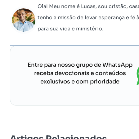
Olá! Meu nome é Lucas, sou cristão, cas
tenho a missão de levar esperança e fé 
para sua vida e ministério.
Entre para nosso grupo de WhatsApp
receba devocionais e conteúdos
exclusivos e com prioridade
Artigos Relacionados