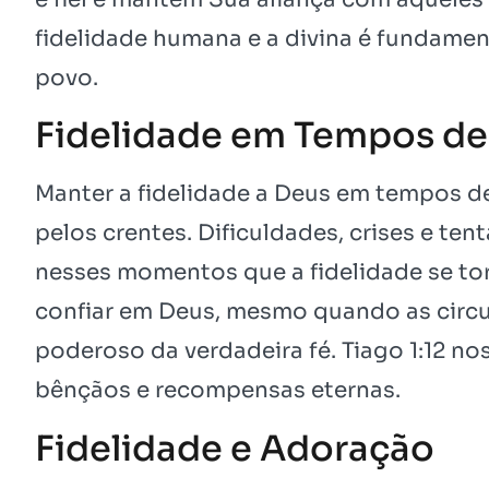
fidelidade humana e a divina é fundamen
povo.
Fidelidade em Tempos de
Manter a fidelidade a Deus em tempos d
pelos crentes. Dificuldades, crises e te
nesses momentos que a fidelidade se tor
confiar em Deus, mesmo quando as circ
poderoso da verdadeira fé. Tiago 1:12 n
bênçãos e recompensas eternas.
Fidelidade e Adoração