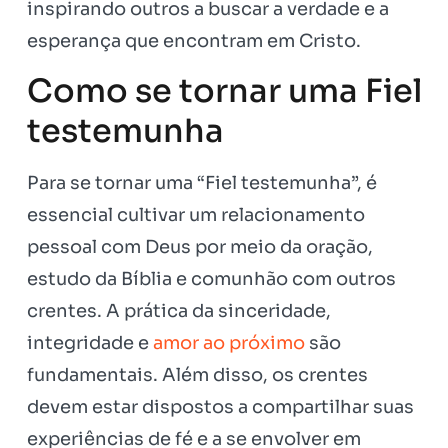
inspirando outros a buscar a verdade e a
esperança que encontram em Cristo.
Como se tornar uma Fiel
testemunha
Para se tornar uma “Fiel testemunha”, é
essencial cultivar um relacionamento
pessoal com Deus por meio da oração,
estudo da Bíblia e comunhão com outros
crentes. A prática da sinceridade,
integridade e
amor ao próximo
são
fundamentais. Além disso, os crentes
devem estar dispostos a compartilhar suas
experiências de fé e a se envolver em