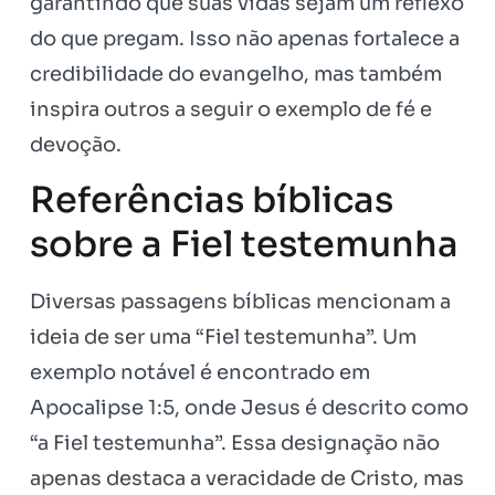
garantindo que suas vidas sejam um reflexo
do que pregam. Isso não apenas fortalece a
credibilidade do evangelho, mas também
inspira outros a seguir o exemplo de fé e
devoção.
Referências bíblicas
sobre a Fiel testemunha
Diversas passagens bíblicas mencionam a
ideia de ser uma “Fiel testemunha”. Um
exemplo notável é encontrado em
Apocalipse 1:5, onde Jesus é descrito como
“a Fiel testemunha”. Essa designação não
apenas destaca a veracidade de Cristo, mas