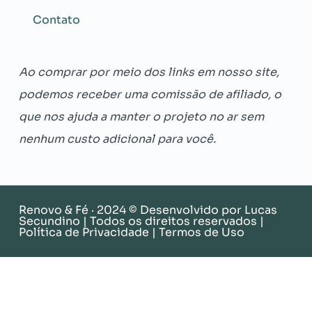
Contato
Ao comprar por meio dos links em nosso site,
podemos receber uma comissão de afiliado, o
que nos ajuda a manter o projeto no ar sem
nenhum custo adicional para você.
Renovo & Fé · 2024 © Desenvolvido por
Lucas
Secundino
| Todos os direitos reservados |
Política de Privacidade
|
Termos de Uso