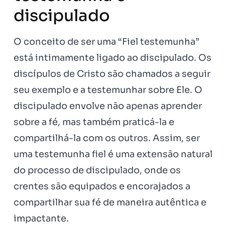
discipulado
O conceito de ser uma “Fiel testemunha”
está intimamente ligado ao discipulado. Os
discípulos de Cristo são chamados a seguir
seu exemplo e a testemunhar sobre Ele. O
discipulado envolve não apenas aprender
sobre a fé, mas também praticá-la e
compartilhá-la com os outros. Assim, ser
uma testemunha fiel é uma extensão natural
do processo de discipulado, onde os
crentes são equipados e encorajados a
compartilhar sua fé de maneira autêntica e
impactante.