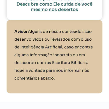
Descubra como Ele cuida de você
mesmo nos desertos
Aviso:
Alguns de nosso conteúdos são
desenvolvidos ou revisados com o uso
de Inteligência Artificial, caso encontre
alguma informação incorreta ou em
desacordo com as Escritura Bíblicas,
fique a vontade para nos informar nos
comentários abaixo.