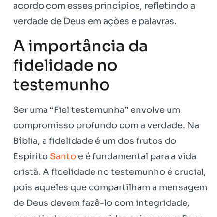
acordo com esses princípios, refletindo a
verdade de Deus em ações e palavras.
A importância da
fidelidade no
testemunho
Ser uma “Fiel testemunha” envolve um
compromisso profundo com a verdade. Na
Bíblia, a fidelidade é um dos frutos do
Espírito
Santo
e é fundamental para a vida
cristã. A fidelidade no testemunho é crucial,
pois aqueles que compartilham a mensagem
de Deus devem fazê-lo com integridade,