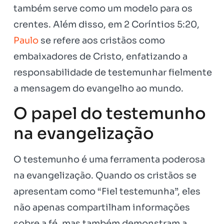
também serve como um modelo para os
crentes. Além disso, em 2 Coríntios 5:20,
Paulo
se refere aos cristãos como
embaixadores de Cristo, enfatizando a
responsabilidade de testemunhar fielmente
a mensagem do evangelho ao mundo.
O papel do testemunho
na evangelização
O testemunho é uma ferramenta poderosa
na evangelização. Quando os cristãos se
apresentam como “Fiel testemunha”, eles
não apenas compartilham informações
sobre a fé, mas também demonstram a