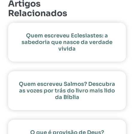
Artigos
Relacionados
Quem escreveu Eclesiastes: a
sabedoria que nasce da verdade
vivida
Quem escreveu Salmos? Descubra
as vozes por trás do livro mais lido
da Bíblia
O que é provisão de Deus?