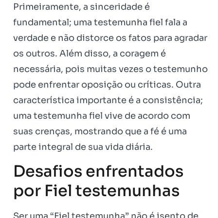
Primeiramente, a sinceridade é
fundamental; uma testemunha fiel fala a
verdade e não distorce os fatos para agradar
os outros. Além disso, a coragem é
necessária, pois muitas vezes o testemunho
pode enfrentar oposição ou críticas. Outra
característica importante é a consistência;
uma testemunha fiel vive de acordo com
suas crenças, mostrando que a fé é uma
parte integral de sua vida diária.
Desafios enfrentados
por Fiel testemunhas
Ser uma “Fiel testemunha” não é isento de