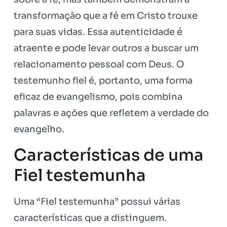
transformação que a fé em Cristo trouxe
para suas vidas. Essa autenticidade é
atraente e pode levar outros a buscar um
relacionamento pessoal com Deus. O
testemunho fiel é, portanto, uma forma
eficaz de evangelismo, pois combina
palavras e ações que refletem a verdade do
evangelho.
Características de uma
Fiel testemunha
Uma “Fiel testemunha” possui várias
características que a distinguem.