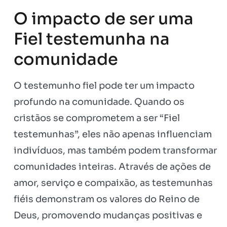
O impacto de ser uma
Fiel testemunha na
comunidade
O testemunho fiel pode ter um impacto
profundo na comunidade. Quando os
cristãos se comprometem a ser “Fiel
testemunhas”, eles não apenas influenciam
indivíduos, mas também podem transformar
comunidades inteiras. Através de ações de
amor, serviço e compaixão, as testemunhas
fiéis demonstram os valores do Reino de
Deus, promovendo mudanças positivas e