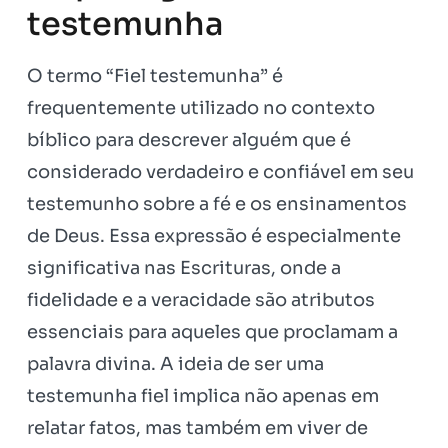
testemunha
O termo “Fiel testemunha” é
frequentemente utilizado no contexto
bíblico para descrever alguém que é
considerado verdadeiro e confiável em seu
testemunho sobre a fé e os ensinamentos
de Deus. Essa expressão é especialmente
significativa nas Escrituras, onde a
fidelidade e a veracidade são atributos
essenciais para aqueles que proclamam a
palavra divina. A ideia de ser uma
testemunha fiel implica não apenas em
relatar fatos, mas também em viver de