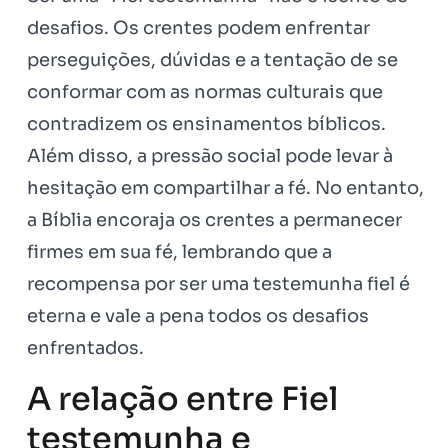
desafios. Os crentes podem enfrentar
perseguições, dúvidas e a tentação de se
conformar com as normas culturais que
contradizem os ensinamentos bíblicos.
Além disso, a pressão social pode levar à
hesitação em compartilhar a fé. No entanto,
a Bíblia encoraja os crentes a permanecer
firmes em sua fé, lembrando que a
recompensa por ser uma testemunha fiel é
eterna e vale a pena todos os desafios
enfrentados.
A relação entre Fiel
testemunha e