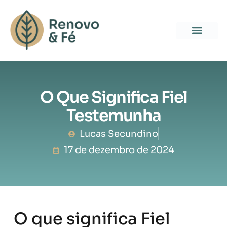
O Que Significa Fiel
Testemunha
Lucas Secundino
17 de dezembro de 2024
O que significa Fiel