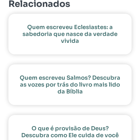
Relacionados
Quem escreveu Eclesiastes: a
sabedoria que nasce da verdade
vivida
Quem escreveu Salmos? Descubra
as vozes por trás do livro mais lido
da Bíblia
O que é provisão de Deus?
Descubra como Ele cuida de você