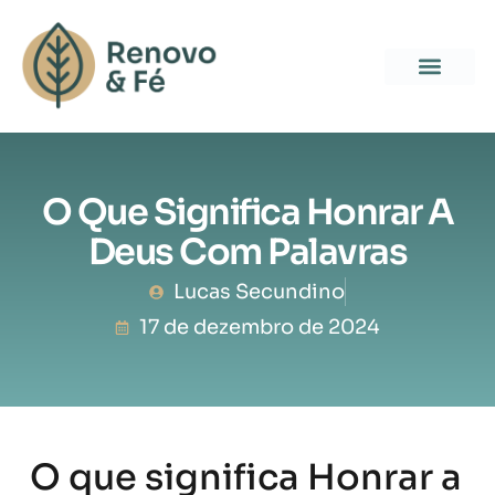
O Que Significa Honrar A
Deus Com Palavras
Lucas Secundino
17 de dezembro de 2024
O que significa Honrar a