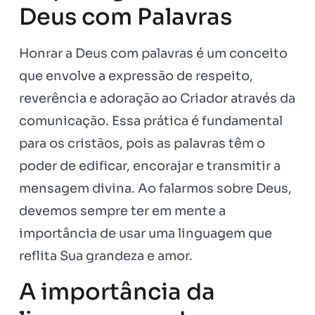
Deus com Palavras
Honrar a Deus com palavras é um conceito
que envolve a expressão de respeito,
reverência e adoração ao Criador através da
comunicação. Essa prática é fundamental
para os cristãos, pois as palavras têm o
poder de edificar, encorajar e transmitir a
mensagem divina. Ao falarmos sobre Deus,
devemos sempre ter em mente a
importância de usar uma linguagem que
reflita Sua grandeza e amor.
A importância da