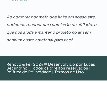
Ao comprar por meio dos links em nosso site,
podemos receber uma comissão de afiliado, o
que nos ajuda a manter o projeto no ar sem
nenhum custo adicional para você.
Renovo & Fé · 2024 © Desenvolvido por
Lucas
Secundino
| Todos os direitos reservados |
Política de Privacidade
|
Termos de Uso