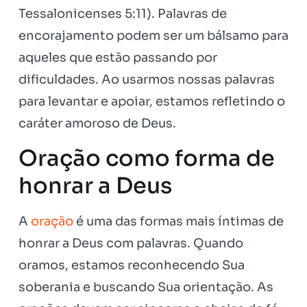
Tessalonicenses 5:11). Palavras de
encorajamento podem ser um bálsamo para
aqueles que estão passando por
dificuldades. Ao usarmos nossas palavras
para levantar e apoiar, estamos refletindo o
caráter amoroso de Deus.
Oração como forma de
honrar a Deus
A
oração
é uma das formas mais íntimas de
honrar a Deus com palavras. Quando
oramos, estamos reconhecendo Sua
soberania e buscando Sua orientação. As