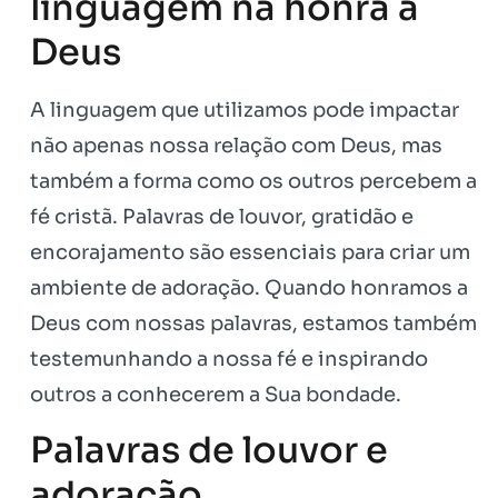
linguagem na honra a
Deus
A linguagem que utilizamos pode impactar
não apenas nossa relação com Deus, mas
também a forma como os outros percebem a
fé cristã. Palavras de louvor, gratidão e
encorajamento são essenciais para criar um
ambiente de adoração. Quando honramos a
Deus com nossas palavras, estamos também
testemunhando a nossa fé e inspirando
outros a conhecerem a Sua bondade.
Palavras de louvor e
adoração