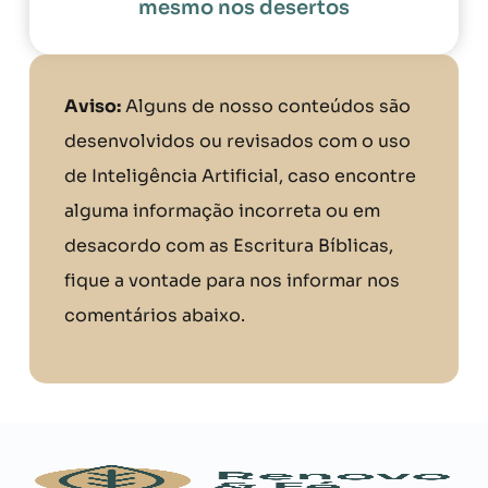
mesmo nos desertos
Aviso:
Alguns de nosso conteúdos são
desenvolvidos ou revisados com o uso
de Inteligência Artificial, caso encontre
alguma informação incorreta ou em
desacordo com as Escritura Bíblicas,
fique a vontade para nos informar nos
comentários abaixo.