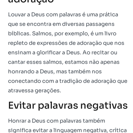
Louvar a Deus com palavras é uma prática
que se encontra em diversas passagens
bíblicas. Salmos, por exemplo, é um livro
repleto de expressões de adoração que nos
ensinam a glorificar a Deus. Ao recitar ou
cantar esses salmos, estamos não apenas
honrando a Deus, mas também nos
conectando com a tradição de adoração que
atravessa gerações.
Evitar palavras negativas
Honrar a Deus com palavras também
significa evitar a linguagem negativa, crítica