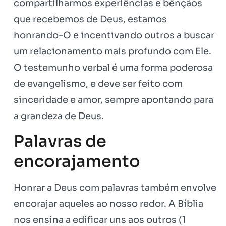
compartilharmos experiências e bênçãos
que recebemos de Deus, estamos
honrando-O e incentivando outros a buscar
um relacionamento mais profundo com Ele.
O testemunho verbal é uma forma poderosa
de evangelismo, e deve ser feito com
sinceridade e amor, sempre apontando para
a grandeza de Deus.
Palavras de
encorajamento
Honrar a Deus com palavras também envolve
encorajar aqueles ao nosso redor. A Bíblia
nos ensina a edificar uns aos outros (1