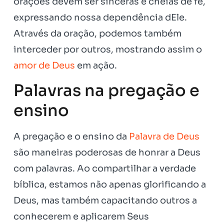
orações devem ser sinceras e cheias de fé,
expressando nossa dependência dEle.
Através da oração, podemos também
interceder por outros, mostrando assim o
amor de Deus
em ação.
Palavras na pregação e
ensino
A pregação e o ensino da
Palavra de Deus
são maneiras poderosas de honrar a Deus
com palavras. Ao compartilhar a verdade
bíblica, estamos não apenas glorificando a
Deus, mas também capacitando outros a
conhecerem e aplicarem Seus