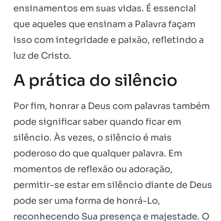
ensinamentos em suas vidas. É essencial
que aqueles que ensinam a Palavra façam
isso com integridade e paixão, refletindo a
luz de Cristo.
A prática do silêncio
Por fim, honrar a Deus com palavras também
pode significar saber quando ficar em
silêncio. Às vezes, o silêncio é mais
poderoso do que qualquer palavra. Em
momentos de reflexão ou adoração,
permitir-se estar em silêncio diante de Deus
pode ser uma forma de honrá-Lo,
reconhecendo Sua presença e majestade. O