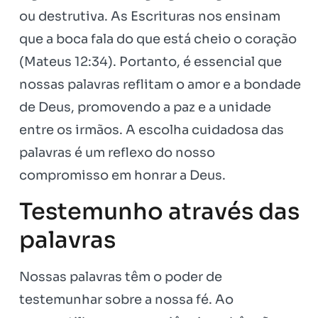
ou destrutiva. As Escrituras nos ensinam
que a boca fala do que está cheio o coração
(Mateus 12:34). Portanto, é essencial que
nossas palavras reflitam o amor e a bondade
de Deus, promovendo a paz e a unidade
entre os irmãos. A escolha cuidadosa das
palavras é um reflexo do nosso
compromisso em honrar a Deus.
Testemunho através das
palavras
Nossas palavras têm o poder de
testemunhar sobre a nossa fé. Ao