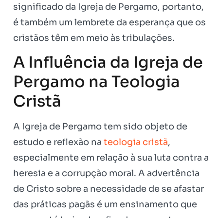
significado da Igreja de Pergamo, portanto,
é também um lembrete da esperança que os
cristãos têm em meio às tribulações.
A Influência da Igreja de
Pergamo na Teologia
Cristã
A Igreja de Pergamo tem sido objeto de
estudo e reflexão na
teologia cristã
,
especialmente em relação à sua luta contra a
heresia e a corrupção moral. A advertência
de Cristo sobre a necessidade de se afastar
das práticas pagãs é um ensinamento que