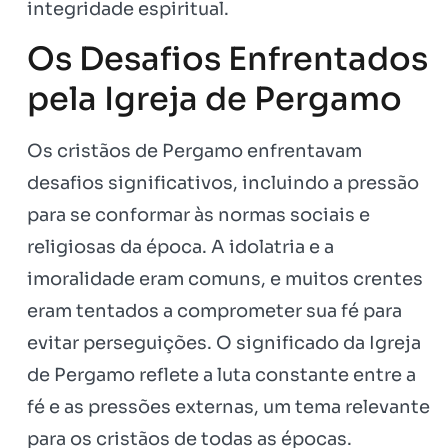
integridade espiritual.
Os Desafios Enfrentados
pela Igreja de Pergamo
Os cristãos de Pergamo enfrentavam
desafios significativos, incluindo a pressão
para se conformar às normas sociais e
religiosas da época. A idolatria e a
imoralidade eram comuns, e muitos crentes
eram tentados a comprometer sua fé para
evitar perseguições. O significado da Igreja
de Pergamo reflete a luta constante entre a
fé e as pressões externas, um tema relevante
para os cristãos de todas as épocas.