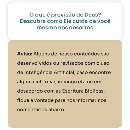
O que é provisão de Deus?
Descubra como Ele cuida de você
mesmo nos desertos
Aviso:
Alguns de nosso conteúdos são
desenvolvidos ou revisados com o uso
de Inteligência Artificial, caso encontre
alguma informação incorreta ou em
desacordo com as Escritura Bíblicas,
fique a vontade para nos informar nos
comentários abaixo.