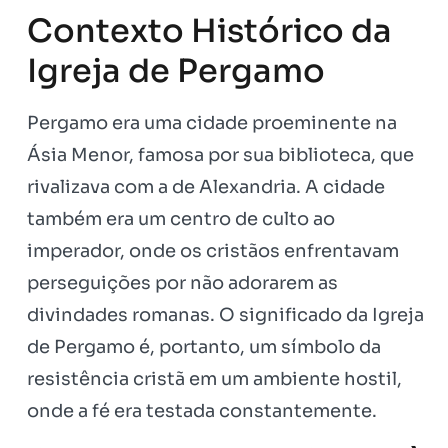
Contexto Histórico da
Igreja de Pergamo
Pergamo era uma cidade proeminente na
Ásia Menor, famosa por sua biblioteca, que
rivalizava com a de Alexandria. A cidade
também era um centro de culto ao
imperador, onde os cristãos enfrentavam
perseguições por não adorarem as
divindades romanas. O significado da Igreja
de Pergamo é, portanto, um símbolo da
resistência cristã em um ambiente hostil,
onde a fé era testada constantemente.