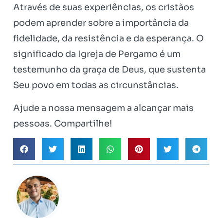
Através de suas experiências, os cristãos
podem aprender sobre a importância da
fidelidade, da resistência e da esperança. O
significado da Igreja de Pergamo é um
testemunho da graça de Deus, que sustenta
Seu povo em todas as circunstâncias.
Ajude a nossa mensagem a alcançar mais
pessoas. Compartilhe!