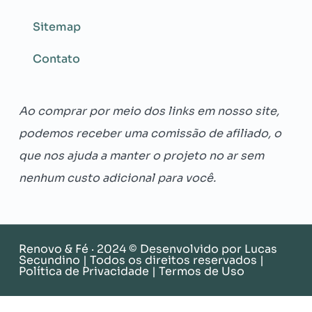
Sitemap
Contato
Ao comprar por meio dos links em nosso site,
podemos receber uma comissão de afiliado, o
que nos ajuda a manter o projeto no ar sem
nenhum custo adicional para você.
Renovo & Fé · 2024 © Desenvolvido por
Lucas
Secundino
| Todos os direitos reservados |
Política de Privacidade
|
Termos de Uso