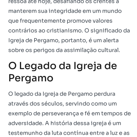
ressoa até hoje, desafiando os crentes a
manterem sua integridade em um mundo
que frequentemente promove valores
contrários ao cristianismo. O significado da
Igreja de Pergamo, portanto, é um alerta
sobre os perigos da assimilação cultural.
O Legado da Igreja de
Pergamo
O legado da Igreja de Pergamo perdura
através dos séculos, servindo como um
exemplo de perseverança e fé em tempos de
adversidade. A história dessa igreja é um
testemunho da luta contínua entre a luz e as