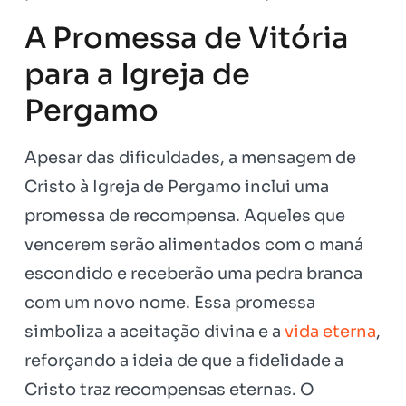
A Promessa de Vitória
para a Igreja de
Pergamo
Apesar das dificuldades, a mensagem de
Cristo à Igreja de Pergamo inclui uma
promessa de recompensa. Aqueles que
vencerem serão alimentados com o maná
escondido e receberão uma pedra branca
com um novo nome. Essa promessa
simboliza a aceitação divina e a
vida eterna
,
reforçando a ideia de que a fidelidade a
Cristo traz recompensas eternas. O