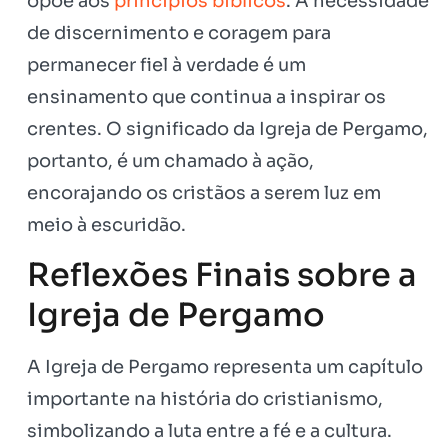
opõe aos
princípios bíblicos
. A necessidade
de discernimento e coragem para
permanecer fiel à verdade é um
ensinamento que continua a inspirar os
crentes. O significado da Igreja de Pergamo,
portanto, é um chamado à ação,
encorajando os cristãos a serem luz em
meio à escuridão.
Reflexões Finais sobre a
Igreja de Pergamo
A Igreja de Pergamo representa um capítulo
importante na história do cristianismo,
simbolizando a luta entre a fé e a cultura.