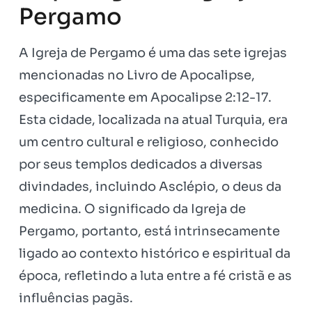
Pergamo
A Igreja de Pergamo é uma das sete igrejas
mencionadas no Livro de Apocalipse,
especificamente em Apocalipse 2:12-17.
Esta cidade, localizada na atual Turquia, era
um centro cultural e religioso, conhecido
por seus templos dedicados a diversas
divindades, incluindo Asclépio, o deus da
medicina. O significado da Igreja de
Pergamo, portanto, está intrinsecamente
ligado ao contexto histórico e espiritual da
época, refletindo a luta entre a fé cristã e as
influências pagãs.