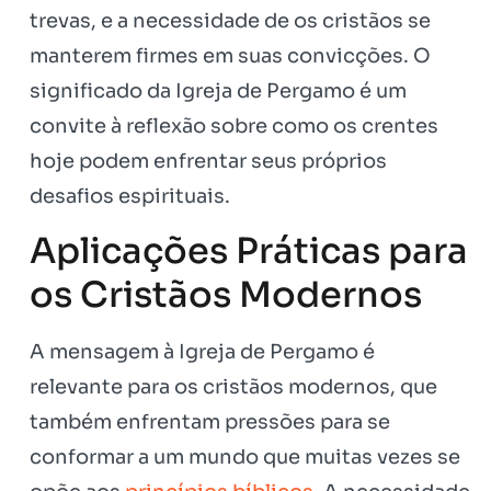
trevas, e a necessidade de os cristãos se
manterem firmes em suas convicções. O
significado da Igreja de Pergamo é um
convite à reflexão sobre como os crentes
hoje podem enfrentar seus próprios
desafios espirituais.
Aplicações Práticas para
os Cristãos Modernos
A mensagem à Igreja de Pergamo é
relevante para os cristãos modernos, que
também enfrentam pressões para se
conformar a um mundo que muitas vezes se