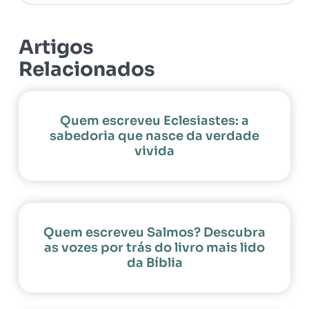
Artigos
Relacionados
Quem escreveu Eclesiastes: a
sabedoria que nasce da verdade
vivida
Quem escreveu Salmos? Descubra
as vozes por trás do livro mais lido
da Bíblia