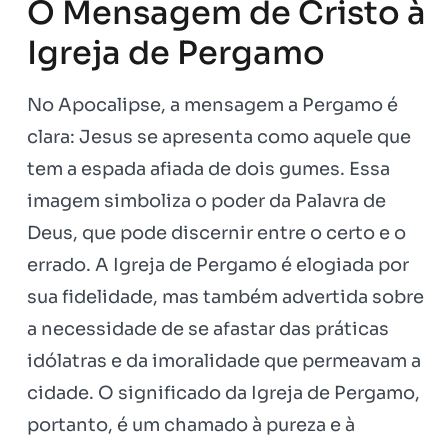
O Mensagem de Cristo à
Igreja de Pergamo
No Apocalipse, a mensagem a Pergamo é
clara: Jesus se apresenta como aquele que
tem a espada afiada de dois gumes. Essa
imagem simboliza o poder da Palavra de
Deus, que pode discernir entre o certo e o
errado. A Igreja de Pergamo é elogiada por
sua fidelidade, mas também advertida sobre
a necessidade de se afastar das práticas
idólatras e da imoralidade que permeavam a
cidade. O significado da Igreja de Pergamo,
portanto, é um chamado à pureza e à