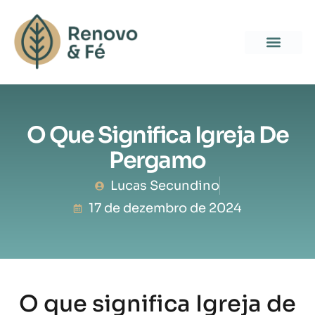
O Que Significa Igreja De
Pergamo
Lucas Secundino
17 de dezembro de 2024
O que significa Igreja de