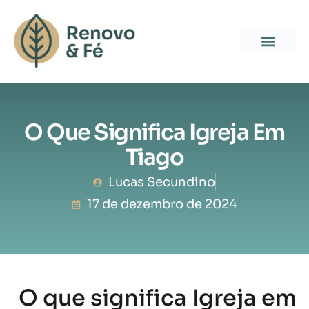
O Que Significa Igreja Em
Tiago
Lucas Secundino
17 de dezembro de 2024
O que significa Igreja em