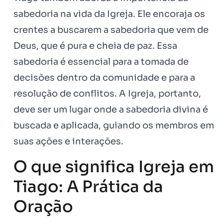
sabedoria na vida da Igreja. Ele encoraja os
crentes a buscarem a sabedoria que vem de
Deus, que é pura e cheia de paz. Essa
sabedoria é essencial para a tomada de
decisões dentro da comunidade e para a
resolução de conflitos. A Igreja, portanto,
deve ser um lugar onde a sabedoria divina é
buscada e aplicada, guiando os membros em
suas ações e interações.
O que significa Igreja em
Tiago: A Prática da
Oração