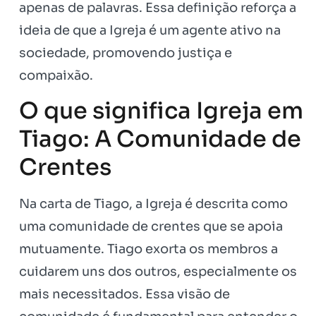
apenas de palavras. Essa definição reforça a
ideia de que a Igreja é um agente ativo na
sociedade, promovendo justiça e
compaixão.
O que significa Igreja em
Tiago: A Comunidade de
Crentes
Na carta de Tiago, a Igreja é descrita como
uma comunidade de crentes que se apoia
mutuamente. Tiago exorta os membros a
cuidarem uns dos outros, especialmente os
mais necessitados. Essa visão de