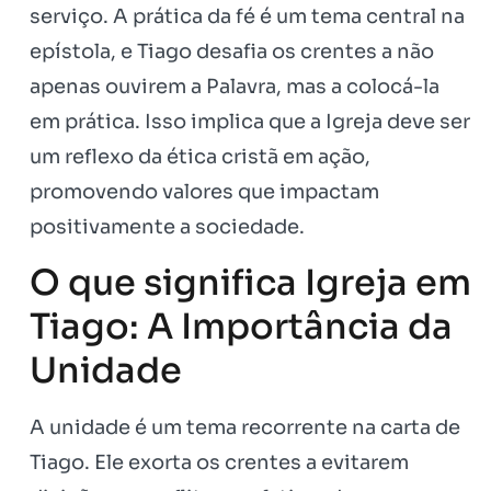
serviço. A prática da fé é um tema central na
epístola, e Tiago desafia os crentes a não
apenas ouvirem a Palavra, mas a colocá-la
em prática. Isso implica que a Igreja deve ser
um reflexo da ética cristã em ação,
promovendo valores que impactam
positivamente a sociedade.
O que significa Igreja em
Tiago: A Importância da
Unidade
A unidade é um tema recorrente na carta de
Tiago. Ele exorta os crentes a evitarem