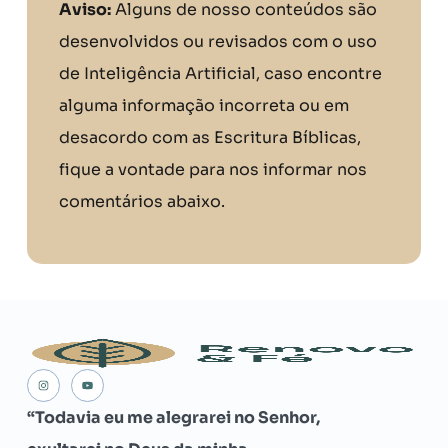
Aviso:
Alguns de nosso conteúdos são
desenvolvidos ou revisados com o uso
de Inteligência Artificial, caso encontre
alguma informação incorreta ou em
desacordo com as Escritura Bíblicas,
fique a vontade para nos informar nos
comentários abaixo.
“Todavia eu me alegrarei no Senhor,