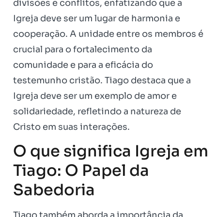
divisões e conflitos, enfatizando que a
Igreja deve ser um lugar de harmonia e
cooperação. A unidade entre os membros é
crucial para o fortalecimento da
comunidade e para a eficácia do
testemunho cristão. Tiago destaca que a
Igreja deve ser um exemplo de amor e
solidariedade, refletindo a natureza de
Cristo em suas interações.
O que significa Igreja em
Tiago: O Papel da
Sabedoria
Tiago também aborda a importância da