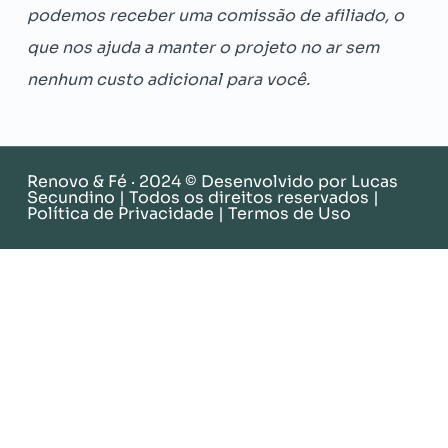
podemos receber uma comissão de afiliado, o
que nos ajuda a manter o projeto no ar sem
nenhum custo adicional para você.
Renovo & Fé · 2024 © Desenvolvido por
Lucas
Secundino
| Todos os direitos reservados |
Política de Privacidade
|
Termos de Uso