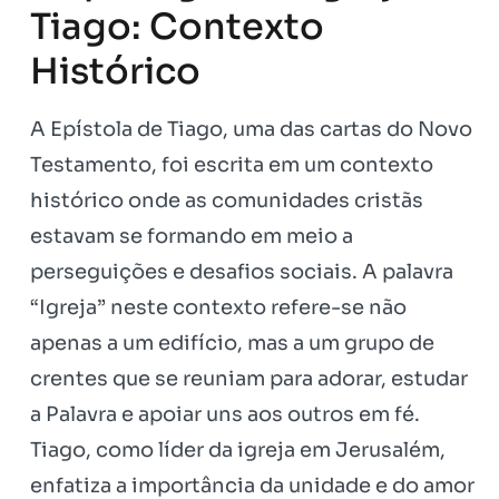
Tiago: Contexto
Histórico
A Epístola de Tiago, uma das cartas do Novo
Testamento, foi escrita em um contexto
histórico onde as comunidades cristãs
estavam se formando em meio a
perseguições e desafios sociais. A palavra
“Igreja” neste contexto refere-se não
apenas a um edifício, mas a um grupo de
crentes que se reuniam para adorar, estudar
a Palavra e apoiar uns aos outros em fé.
Tiago, como líder da igreja em Jerusalém,
enfatiza a importância da unidade e do amor