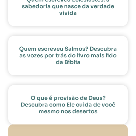
sabedoria que nasce da verdade
vivida
Quem escreveu Salmos? Descubra
as vozes por trás do livro mais lido
da Bíblia
O que é provisão de Deus?
Descubra como Ele cuida de você
mesmo nos desertos