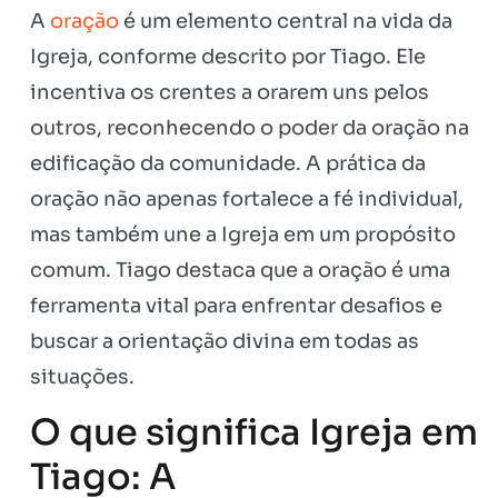
A
oração
é um elemento central na vida da
Igreja, conforme descrito por Tiago. Ele
incentiva os crentes a orarem uns pelos
outros, reconhecendo o poder da oração na
edificação da comunidade. A prática da
oração não apenas fortalece a fé individual,
mas também une a Igreja em um propósito
comum. Tiago destaca que a oração é uma
ferramenta vital para enfrentar desafios e
buscar a orientação divina em todas as
situações.
O que significa Igreja em
Tiago: A