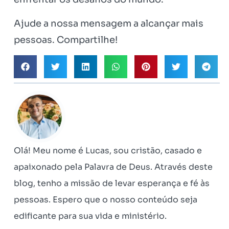
Ajude a nossa mensagem a alcançar mais
pessoas. Compartilhe!
Olá! Meu nome é Lucas, sou cristão, casado e
apaixonado pela Palavra de Deus. Através deste
blog, tenho a missão de levar esperança e fé às
pessoas. Espero que o nosso conteúdo seja
edificante para sua vida e ministério.