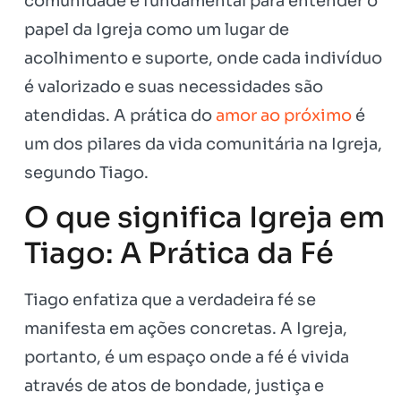
comunidade é fundamental para entender o
papel da Igreja como um lugar de
acolhimento e suporte, onde cada indivíduo
é valorizado e suas necessidades são
atendidas. A prática do
amor ao próximo
é
um dos pilares da vida comunitária na Igreja,
segundo Tiago.
O que significa Igreja em
Tiago: A Prática da Fé
Tiago enfatiza que a verdadeira fé se
manifesta em ações concretas. A Igreja,
portanto, é um espaço onde a fé é vivida
através de atos de bondade, justiça e