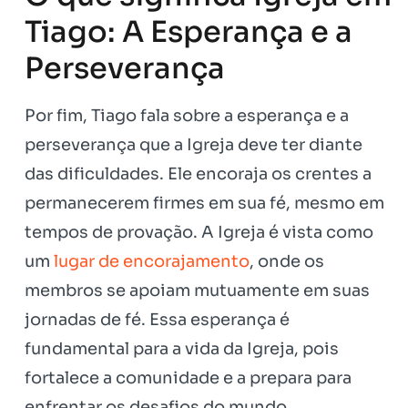
Tiago: A Esperança e a
Perseverança
Por fim, Tiago fala sobre a esperança e a
perseverança que a Igreja deve ter diante
das dificuldades. Ele encoraja os crentes a
permanecerem firmes em sua fé, mesmo em
tempos de provação. A Igreja é vista como
um
lugar de encorajamento
, onde os
membros se apoiam mutuamente em suas
jornadas de fé. Essa esperança é
fundamental para a vida da Igreja, pois
fortalece a comunidade e a prepara para
enfrentar os desafios do mundo.