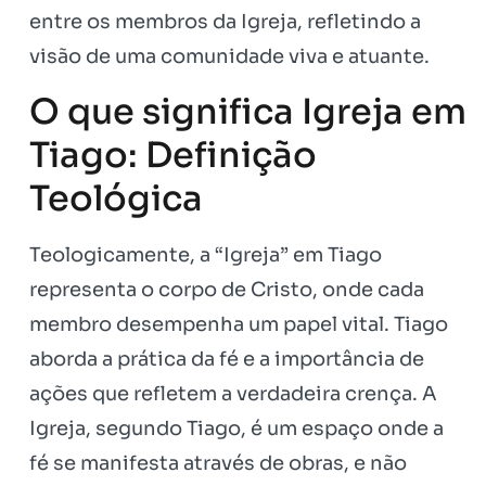
entre os membros da Igreja, refletindo a
visão de uma comunidade viva e atuante.
O que significa Igreja em
Tiago: Definição
Teológica
Teologicamente, a “Igreja” em Tiago
representa o corpo de Cristo, onde cada
membro desempenha um papel vital. Tiago
aborda a prática da fé e a importância de
ações que refletem a verdadeira crença. A
Igreja, segundo Tiago, é um espaço onde a
fé se manifesta através de obras, e não