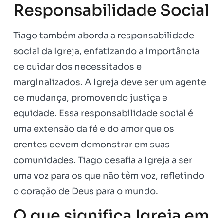
Responsabilidade Social
Tiago também aborda a responsabilidade
social da Igreja, enfatizando a importância
de cuidar dos necessitados e
marginalizados. A Igreja deve ser um agente
de mudança, promovendo justiça e
equidade. Essa responsabilidade social é
uma extensão da fé e do amor que os
crentes devem demonstrar em suas
comunidades. Tiago desafia a Igreja a ser
uma voz para os que não têm voz, refletindo
o coração de Deus para o mundo.
O que significa Igreja em