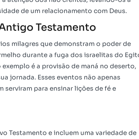
cessidade de um relacionamento com Deus.
 Antigo Testamento
ios milagres que demonstram o poder de
melho durante a fuga dos israelitas do Egit
 exemplo é a provisão de maná no deserto,
sua jornada. Esses eventos não apenas
serviram para ensinar lições de fé e
ovo Testamento e incluem uma variedade de