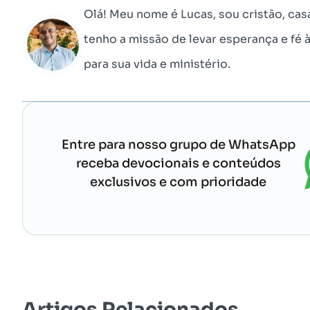
Olá! Meu nome é Lucas, sou cristão, cas
tenho a missão de levar esperança e fé 
para sua vida e ministério.
Entre para nosso grupo de WhatsApp
receba devocionais e conteúdos
exclusivos e com prioridade
Artigos Relacionados