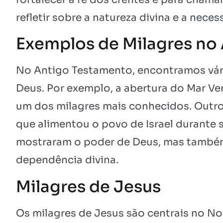
refletir sobre a natureza divina e a ne
Exemplos de Milagres no
No Antigo Testamento, encontramos vár
Deus. Por exemplo, a abertura do Mar Ver
um dos milagres mais conhecidos. Outro
que alimentou o povo de Israel durante 
mostraram o poder de Deus, mas também 
dependência divina.
Milagres de Jesus
Os milagres de Jesus são centrais no N