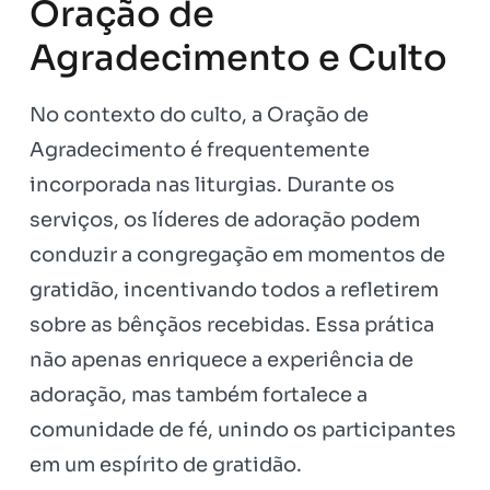
Oração de
Agradecimento e Culto
No contexto do culto, a Oração de
Agradecimento é frequentemente
incorporada nas liturgias. Durante os
serviços, os líderes de adoração podem
conduzir a congregação em momentos de
gratidão, incentivando todos a refletirem
sobre as bênçãos recebidas. Essa prática
não apenas enriquece a experiência de
adoração, mas também fortalece a
comunidade de fé, unindo os participantes
em um espírito de gratidão.