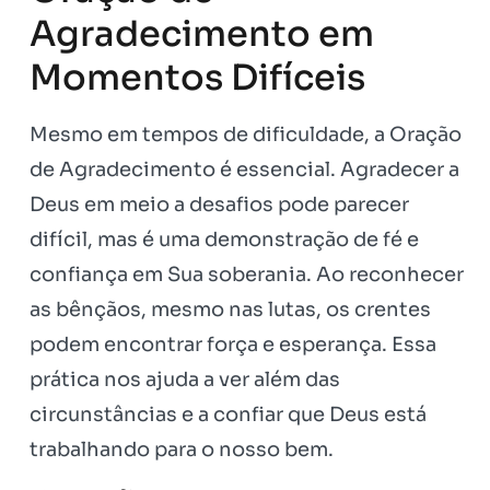
Agradecimento em
Momentos Difíceis
Mesmo em tempos de dificuldade, a Oração
de Agradecimento é essencial. Agradecer a
Deus em meio a desafios pode parecer
difícil, mas é uma demonstração de fé e
confiança em Sua soberania. Ao reconhecer
as bênçãos, mesmo nas lutas, os crentes
podem encontrar força e esperança. Essa
prática nos ajuda a ver além das
circunstâncias e a confiar que Deus está
trabalhando para o nosso bem.