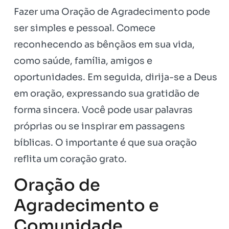
Fazer uma Oração de Agradecimento pode
ser simples e pessoal. Comece
reconhecendo as bênçãos em sua vida,
como saúde, família, amigos e
oportunidades. Em seguida, dirija-se a Deus
em oração, expressando sua gratidão de
forma sincera. Você pode usar palavras
próprias ou se inspirar em passagens
bíblicas. O importante é que sua oração
reflita um coração grato.
Oração de
Agradecimento e
Comunidade