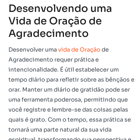
Desenvolvendo uma
Vida de Oração de
Agradecimento
Desenvolver uma
vida de Oração
de
Agradecimento requer prática e
intencionalidade. É útil estabelecer um
tempo diário para refletir sobre as bênçãos e
orar. Manter um diário de gratidão pode ser
uma ferramenta poderosa, permitindo que
você registre e lembre-se das coisas pelas
quais é grato. Com o tempo, essa prática se
tornará uma parte natural da sua vida
espiritual, transformando sua perspectiva e