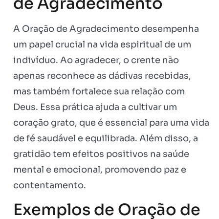
de Agradecimento
A Oração de Agradecimento desempenha
um papel crucial na vida espiritual de um
indivíduo. Ao agradecer, o crente não
apenas reconhece as dádivas recebidas,
mas também fortalece sua relação com
Deus. Essa prática ajuda a cultivar um
coração grato, que é essencial para uma vida
de fé saudável e equilibrada. Além disso, a
gratidão tem efeitos positivos na saúde
mental e emocional, promovendo paz e
contentamento.
Exemplos de Oração de