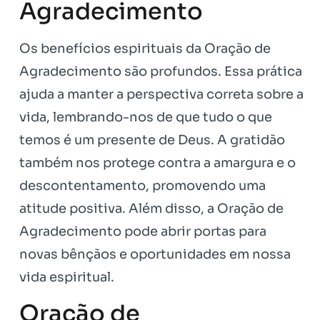
Agradecimento
Os benefícios espirituais da Oração de
Agradecimento são profundos. Essa prática
ajuda a manter a perspectiva correta sobre a
vida, lembrando-nos de que tudo o que
temos é um presente de Deus. A gratidão
também nos protege contra a amargura e o
descontentamento, promovendo uma
atitude positiva. Além disso, a Oração de
Agradecimento pode abrir portas para
novas bênçãos e oportunidades em nossa
vida espiritual.
Oração de