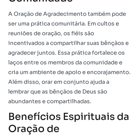
A Oração de Agradecimento também pode
ser uma prática comunitária. Em cultos e
reuniões de oração, os fiéis são
incentivados a compartilhar suas bênçãos e
agradecer juntos. Essa prática fortalece os
laços entre os membros da comunidade e
cria um ambiente de apoio e encorajamento.
Além disso, orar em conjunto ajuda a
lembrar que as bênçãos de Deus são
abundantes e compartilhadas.
Benefícios Espirituais da
Oração de