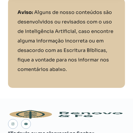
Aviso:
Alguns de nosso conteúdos são
desenvolvidos ou revisados com o uso
de Inteligência Artificial, caso encontre
alguma informação incorreta ou em
desacordo com as Escritura Bíblicas,
fique a vontade para nos informar nos
comentários abaixo.