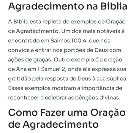
Agradecimento na Bíblia
A Bíblia está repleta de exemplos de Oração
de Agradecimento. Um dos mais notáveis é
encontrado em Salmos 100:4, que nos
convida a entrar nos portões de Deus com
ações de graças. Outro exemplo é a oração
de Ana em 1 Samuel 2, onde ela expressa sua
gratidão pela resposta de Deus à sua súplica.
Esses exemplos mostram a importância de
reconhecer e celebrar as bênçãos divinas.
Como Fazer uma Oração
de Agradecimento