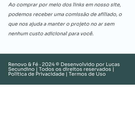
Ao comprar por meio dos links em nosso site,
podemos receber uma comissão de afiliado, o
que nos ajuda a manter o projeto no ar sem
nenhum custo adicional para você.
Renovo & Fé · 2024 © Desenvolvido por
Lucas
Secundino
| Todos os direitos reservados |
Política de Privacidade
|
Termos de Uso