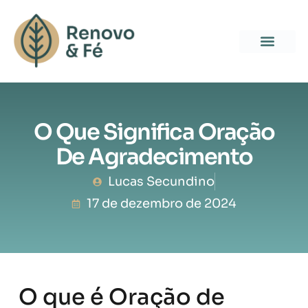
O Que Significa Oração
De Agradecimento
Lucas Secundino
17 de dezembro de 2024
O que é Oração de