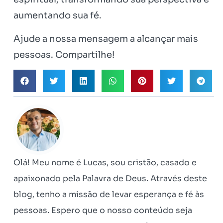
aumentando sua fé.
Ajude a nossa mensagem a alcançar mais
pessoas. Compartilhe!
Olá! Meu nome é Lucas, sou cristão, casado e
apaixonado pela Palavra de Deus. Através deste
blog, tenho a missão de levar esperança e fé às
pessoas. Espero que o nosso conteúdo seja