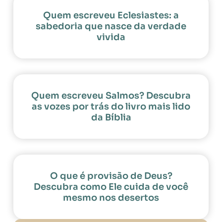
Quem escreveu Eclesiastes: a
sabedoria que nasce da verdade
vivida
Quem escreveu Salmos? Descubra
as vozes por trás do livro mais lido
da Bíblia
O que é provisão de Deus?
Descubra como Ele cuida de você
mesmo nos desertos