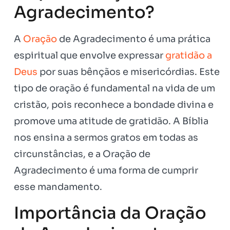
Agradecimento?
A
Oração
de Agradecimento é uma prática
espiritual que envolve expressar
gratidão a
Deus
por suas bênçãos e misericórdias. Este
tipo de oração é fundamental na vida de um
cristão, pois reconhece a bondade divina e
promove uma atitude de gratidão. A Bíblia
nos ensina a sermos gratos em todas as
circunstâncias, e a Oração de
Agradecimento é uma forma de cumprir
esse mandamento.
Importância da Oração