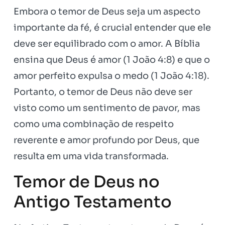
Embora o temor de Deus seja um aspecto
importante da fé, é crucial entender que ele
deve ser equilibrado com o amor. A Bíblia
ensina que Deus é amor (1 João 4:8) e que o
amor perfeito expulsa o medo (1 João 4:18).
Portanto, o temor de Deus não deve ser
visto como um sentimento de pavor, mas
como uma combinação de respeito
reverente e amor profundo por Deus, que
resulta em uma vida transformada.
Temor de Deus no
Antigo Testamento