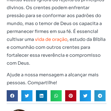
divinos. Os crentes podem enfrentar
pressão para se conformar aos padrões do
mundo, mas o temor de Deus os capacita a
permanecer firmes em sua fé. É essencial
cultivar uma
vida de oração
, estudo da Bíblia
e comunhão com outros crentes para
fortalecer essa reverência e compromisso
com Deus.
Ajude a nossa mensagem a alcançar mais
pessoas. Compartilhe!