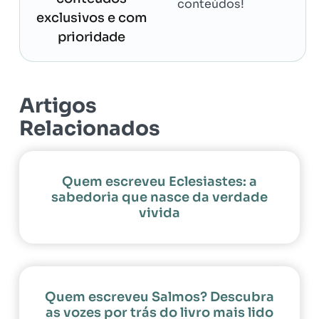
conteúdos!
exclusivos e com
prioridade
Artigos
Relacionados
Quem escreveu Eclesiastes: a
sabedoria que nasce da verdade
vivida
Quem escreveu Salmos? Descubra
as vozes por trás do livro mais lido