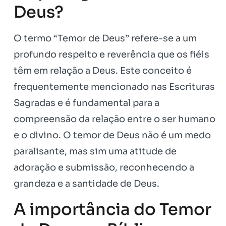
Deus?
O termo “Temor de Deus” refere-se a um
profundo respeito e reverência que os fiéis
têm em relação a Deus. Este conceito é
frequentemente mencionado nas Escrituras
Sagradas e é fundamental para a
compreensão da relação entre o ser humano
e o divino. O temor de Deus não é um medo
paralisante, mas sim uma atitude de
adoração e submissão, reconhecendo a
grandeza e a santidade de Deus.
A importância do Temor