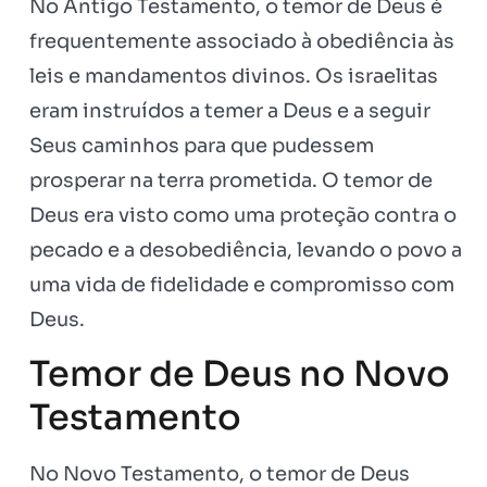
No Antigo Testamento, o temor de Deus é
frequentemente associado à obediência às
leis e mandamentos divinos. Os israelitas
eram instruídos a temer a Deus e a seguir
Seus caminhos para que pudessem
prosperar na terra prometida. O temor de
Deus era visto como uma proteção contra o
pecado e a desobediência, levando o povo a
uma vida de fidelidade e compromisso com
Deus.
Temor de Deus no Novo
Testamento
No Novo Testamento, o temor de Deus