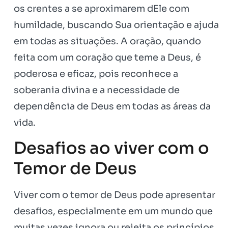
os crentes a se aproximarem dEle com
humildade, buscando Sua orientação e ajuda
em todas as situações. A oração, quando
feita com um coração que teme a Deus, é
poderosa e eficaz, pois reconhece a
soberania divina e a necessidade de
dependência de Deus em todas as áreas da
vida.
Desafios ao viver com o
Temor de Deus
Viver com o temor de Deus pode apresentar
desafios, especialmente em um mundo que
muitas vezes ignora ou rejeita os princípios