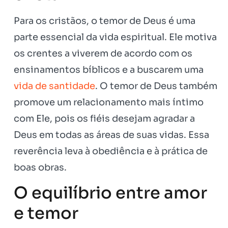
Para os cristãos, o temor de Deus é uma
parte essencial da vida espiritual. Ele motiva
os crentes a viverem de acordo com os
ensinamentos bíblicos e a buscarem uma
vida de santidade
. O temor de Deus também
promove um relacionamento mais íntimo
com Ele, pois os fiéis desejam agradar a
Deus em todas as áreas de suas vidas. Essa
reverência leva à obediência e à prática de
boas obras.
O equilíbrio entre amor
e temor