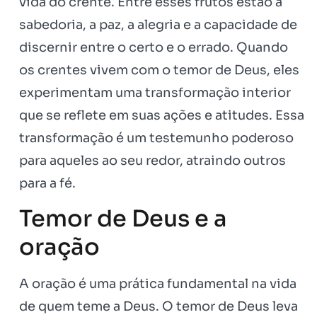
vida do crente. Entre esses frutos estão a
sabedoria, a paz, a alegria e a capacidade de
discernir entre o certo e o errado. Quando
os crentes vivem com o temor de Deus, eles
experimentam uma transformação interior
que se reflete em suas ações e atitudes. Essa
transformação é um testemunho poderoso
para aqueles ao seu redor, atraindo outros
para a fé.
Temor de Deus e a
oração
A oração é uma prática fundamental na vida
de quem teme a Deus. O temor de Deus leva