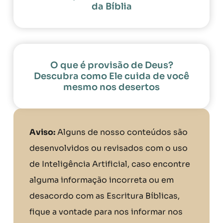
da Bíblia
O que é provisão de Deus?
Descubra como Ele cuida de você
mesmo nos desertos
Aviso:
Alguns de nosso conteúdos são
desenvolvidos ou revisados com o uso
de Inteligência Artificial, caso encontre
alguma informação incorreta ou em
desacordo com as Escritura Bíblicas,
fique a vontade para nos informar nos