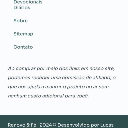
Devocionais
Diários
Sobre
Sitemap
Contato
Ao comprar por meio dos links em nosso site,
podemos receber uma comissão de afiliado, o
que nos ajuda a manter o projeto no ar sem
nenhum custo adicional para você.
Renovo & Fé · 2024 © Desenvolvido por
Lucas