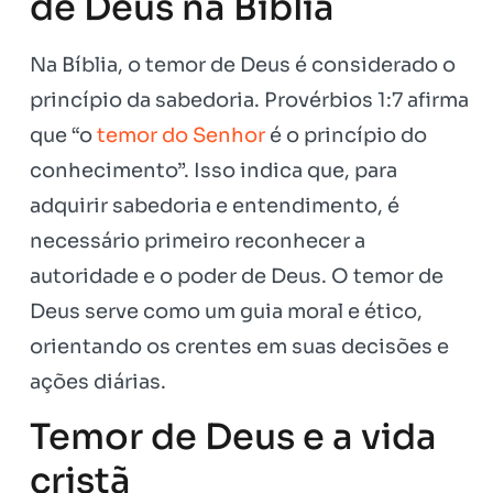
de Deus na Bíblia
Na Bíblia, o temor de Deus é considerado o
princípio da sabedoria. Provérbios 1:7 afirma
que “o
temor do Senhor
é o princípio do
conhecimento”. Isso indica que, para
adquirir sabedoria e entendimento, é
necessário primeiro reconhecer a
autoridade e o poder de Deus. O temor de
Deus serve como um guia moral e ético,
orientando os crentes em suas decisões e
ações diárias.
Temor de Deus e a vida
cristã