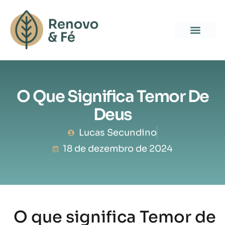
O Que Significa Temor De
Deus
Lucas Secundino
18 de dezembro de 2024
O que significa Temor de