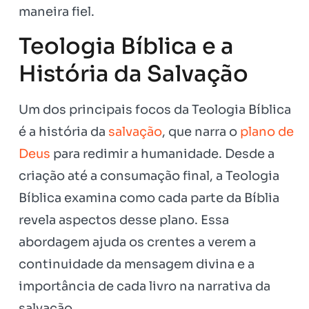
maneira fiel.
Teologia Bíblica e a
História da Salvação
Um dos principais focos da Teologia Bíblica
é a história da
salvação
, que narra o
plano de
Deus
para redimir a humanidade. Desde a
criação até a consumação final, a Teologia
Bíblica examina como cada parte da Bíblia
revela aspectos desse plano. Essa
abordagem ajuda os crentes a verem a
continuidade da mensagem divina e a
importância de cada livro na narrativa da
salvação.