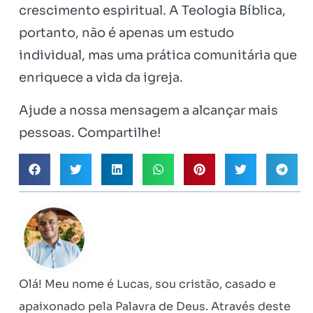
crescimento espiritual. A Teologia Bíblica,
portanto, não é apenas um estudo
individual, mas uma prática comunitária que
enriquece a vida da igreja.
Ajude a nossa mensagem a alcançar mais
pessoas. Compartilhe!
Olá! Meu nome é Lucas, sou cristão, casado e
apaixonado pela Palavra de Deus. Através deste