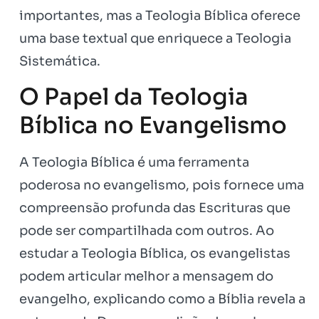
importantes, mas a Teologia Bíblica oferece
uma base textual que enriquece a Teologia
Sistemática.
O Papel da Teologia
Bíblica no Evangelismo
A Teologia Bíblica é uma ferramenta
poderosa no evangelismo, pois fornece uma
compreensão profunda das Escrituras que
pode ser compartilhada com outros. Ao
estudar a Teologia Bíblica, os evangelistas
podem articular melhor a mensagem do
evangelho, explicando como a Bíblia revela a