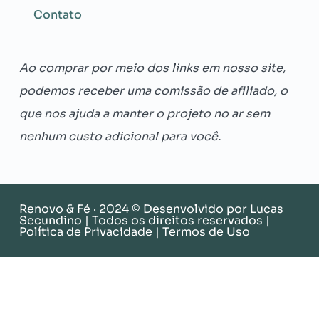
Contato
Ao comprar por meio dos links em nosso site,
podemos receber uma comissão de afiliado, o
que nos ajuda a manter o projeto no ar sem
nenhum custo adicional para você.
Renovo & Fé · 2024 © Desenvolvido por
Lucas
Secundino
| Todos os direitos reservados |
Política de Privacidade
|
Termos de Uso