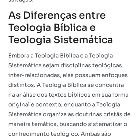
As Diferenças entre
Teologia Bíblica e
Teologia Sistemática
Embora a Teologia Bíblica e a Teologia
Sistemática sejam disciplinas teológicas
inter-relacionadas, elas possuem enfoques
distintos. A Teologia Bíblica se concentra
na análise dos textos bíblicos em sua forma
original e contexto, enquanto a Teologia
Sistemática organiza as doutrinas cristãs de
maneira temática, buscando sistematizar o
conhecimento teológico. Ambas são