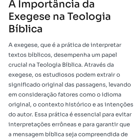
A Importância da
Exegese na Teologia
Bíblica
A exegese, que é a prática de interpretar
textos bíblicos, desempenha um papel
crucial na Teologia Bíblica. Através da
exegese, os estudiosos podem extrair o
significado original das passagens, levando
em consideração fatores como o idioma
original, o contexto histórico e as intenções
do autor. Essa prática é essencial para evitar
interpretações errôneas e para garantir que
a mensagem bíblica seja compreendida de