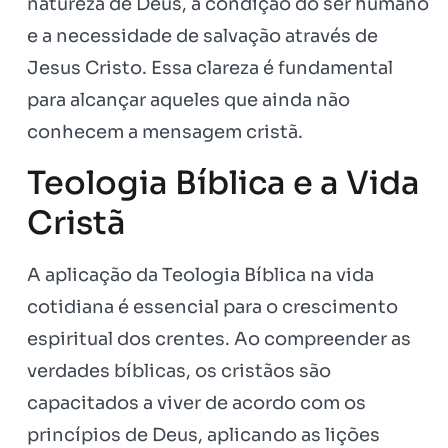
natureza de Deus, a condição do ser humano
e a necessidade de salvação através de
Jesus Cristo. Essa clareza é fundamental
para alcançar aqueles que ainda não
conhecem a mensagem cristã.
Teologia Bíblica e a Vida
Cristã
A aplicação da Teologia Bíblica na vida
cotidiana é essencial para o crescimento
espiritual dos crentes. Ao compreender as
verdades bíblicas, os cristãos são
capacitados a viver de acordo com os
princípios de Deus, aplicando as lições