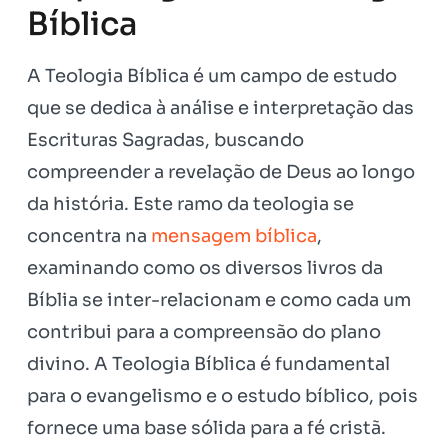
Bíblica
A Teologia Bíblica é um campo de estudo
que se dedica à análise e interpretação das
Escrituras Sagradas, buscando
compreender a revelação de Deus ao longo
da história. Este ramo da teologia se
concentra na
mensagem bíblica
,
examinando como os diversos livros da
Bíblia se inter-relacionam e como cada um
contribui para a compreensão do plano
divino. A Teologia Bíblica é fundamental
para o evangelismo e o estudo bíblico, pois
fornece uma base sólida para a fé cristã.