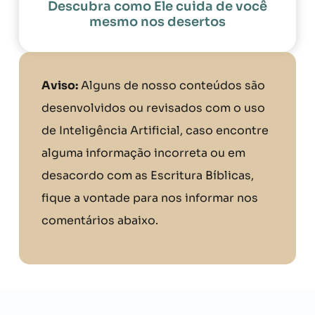
Descubra como Ele cuida de você
mesmo nos desertos
Aviso:
Alguns de nosso conteúdos são
desenvolvidos ou revisados com o uso
de Inteligência Artificial, caso encontre
alguma informação incorreta ou em
desacordo com as Escritura Bíblicas,
fique a vontade para nos informar nos
comentários abaixo.