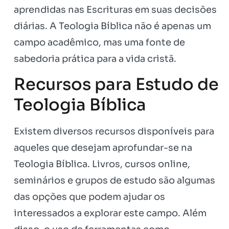
aprendidas nas Escrituras em suas decisões
diárias. A Teologia Bíblica não é apenas um
campo acadêmico, mas uma fonte de
sabedoria prática para a vida cristã.
Recursos para Estudo de
Teologia Bíblica
Existem diversos recursos disponíveis para
aqueles que desejam aprofundar-se na
Teologia Bíblica. Livros, cursos online,
seminários e grupos de estudo são algumas
das opções que podem ajudar os
interessados a explorar este campo. Além