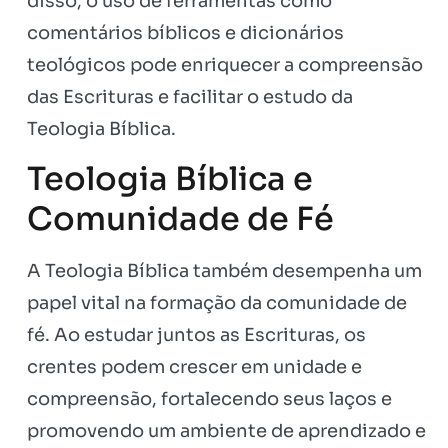
disso, o uso de ferramentas como
comentários bíblicos e dicionários
teológicos pode enriquecer a compreensão
das Escrituras e facilitar o estudo da
Teologia Bíblica.
Teologia Bíblica e
Comunidade de Fé
A Teologia Bíblica também desempenha um
papel vital na formação da comunidade de
fé. Ao estudar juntos as Escrituras, os
crentes podem crescer em unidade e
compreensão, fortalecendo seus laços e
promovendo um ambiente de aprendizado e