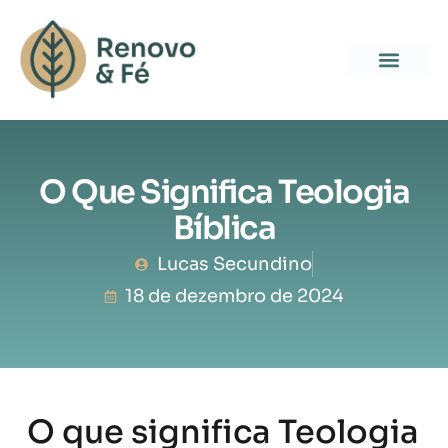
O Que Significa Teologia
Bíblica
Lucas Secundino
18 de dezembro de 2024
O que significa Teologia