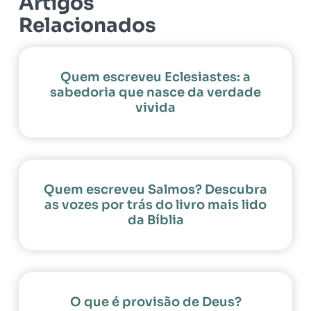
Artigos
Relacionados
Quem escreveu Eclesiastes: a
sabedoria que nasce da verdade
vivida
Quem escreveu Salmos? Descubra
as vozes por trás do livro mais lido
da Bíblia
O que é provisão de Deus?