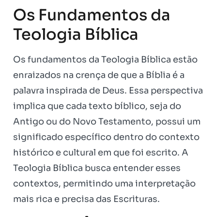
Os Fundamentos da
Teologia Bíblica
Os fundamentos da Teologia Bíblica estão
enraizados na crença de que a Bíblia é a
palavra inspirada de Deus. Essa perspectiva
implica que cada texto bíblico, seja do
Antigo ou do Novo Testamento, possui um
significado específico dentro do contexto
histórico e cultural em que foi escrito. A
Teologia Bíblica busca entender esses
contextos, permitindo uma interpretação
mais rica e precisa das Escrituras.