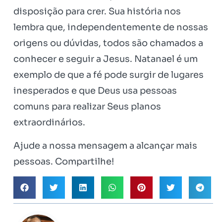
disposição para crer. Sua história nos
lembra que, independentemente de nossas
origens ou dúvidas, todos são chamados a
conhecer e seguir a Jesus. Natanael é um
exemplo de que a fé pode surgir de lugares
inesperados e que Deus usa pessoas
comuns para realizar Seus planos
extraordinários.
Ajude a nossa mensagem a alcançar mais
pessoas. Compartilhe!