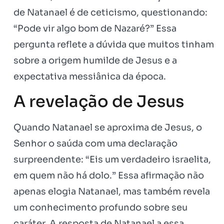
de Natanael é de ceticismo, questionando:
“Pode vir algo bom de Nazaré?” Essa
pergunta reflete a dúvida que muitos tinham
sobre a origem humilde de Jesus e a
expectativa messiânica da época.
A revelação de Jesus
Quando Natanael se aproxima de Jesus, o
Senhor o saúda com uma declaração
surpreendente: “Eis um verdadeiro israelita,
em quem não há dolo.” Essa afirmação não
apenas elogia Natanael, mas também revela
um conhecimento profundo sobre seu
caráter. A resposta de Natanael a essa