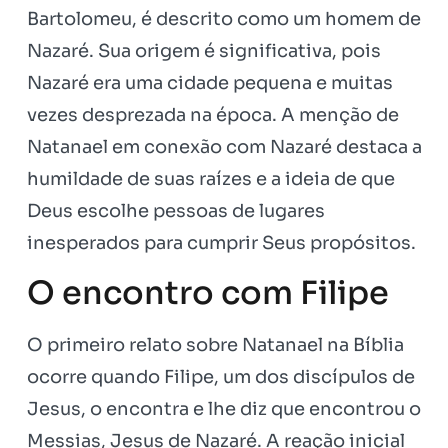
Bartolomeu, é descrito como um homem de
Nazaré. Sua origem é significativa, pois
Nazaré era uma cidade pequena e muitas
vezes desprezada na época. A menção de
Natanael em conexão com Nazaré destaca a
humildade de suas raízes e a ideia de que
Deus escolhe pessoas de lugares
inesperados para cumprir Seus propósitos.
O encontro com Filipe
O primeiro relato sobre Natanael na Bíblia
ocorre quando Filipe, um dos discípulos de
Jesus, o encontra e lhe diz que encontrou o
Messias, Jesus de Nazaré. A reação inicial