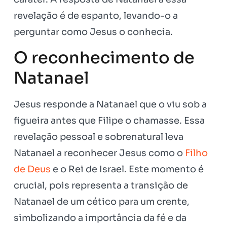
revelação é de espanto, levando-o a
perguntar como Jesus o conhecia.
O reconhecimento de
Natanael
Jesus responde a Natanael que o viu sob a
figueira antes que Filipe o chamasse. Essa
revelação pessoal e sobrenatural leva
Natanael a reconhecer Jesus como o
Filho
de Deus
e o Rei de Israel. Este momento é
crucial, pois representa a transição de
Natanael de um cético para um crente,
simbolizando a importância da fé e da