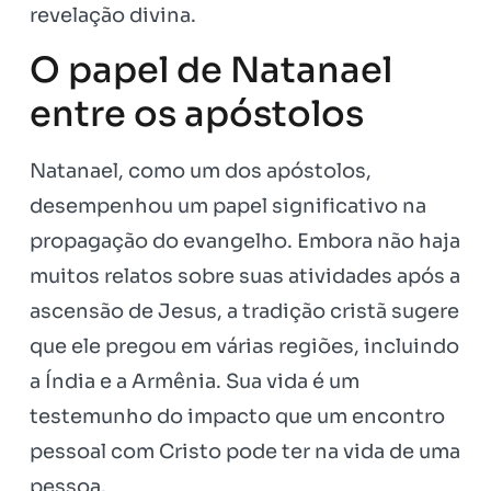
revelação divina.
O papel de Natanael
entre os apóstolos
Natanael, como um dos apóstolos,
desempenhou um papel significativo na
propagação do evangelho. Embora não haja
muitos relatos sobre suas atividades após a
ascensão de Jesus, a tradição cristã sugere
que ele pregou em várias regiões, incluindo
a Índia e a Armênia. Sua vida é um
testemunho do impacto que um encontro
pessoal com Cristo pode ter na vida de uma
pessoa.