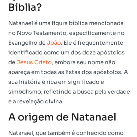
Bíblia?
Natanael é uma figura bíblica mencionada
no Novo Testamento, especificamente no
Evangelho de
João
. Ele é frequentemente
identificado como um dos doze apóstolos
de
Jesus Cristo
, embora seu nome não
apareça em todas as listas dos apóstolos. A
sua história é rica em significado e
simbolismo, refletindo a busca pela verdade
e a revelação divina.
A origem de Natanael
Natanael, que também é conhecido como