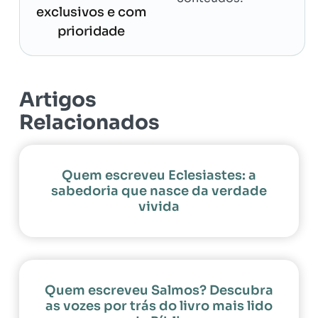
exclusivos e com
prioridade
Artigos
Relacionados
Quem escreveu Eclesiastes: a
sabedoria que nasce da verdade
vivida
Quem escreveu Salmos? Descubra
as vozes por trás do livro mais lido