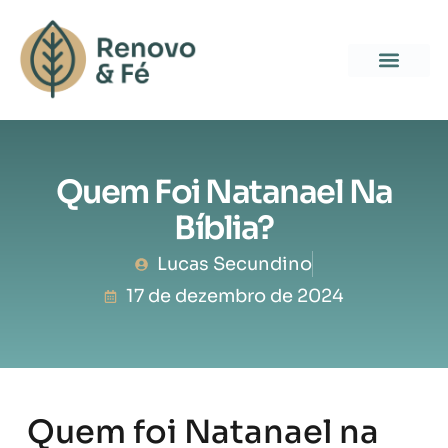
Quem Foi Natanael Na
Bíblia?
Lucas Secundino
17 de dezembro de 2024
Quem foi Natanael na