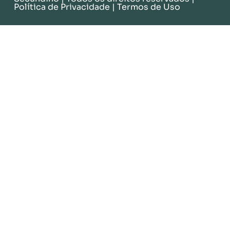
Política de Privacidade
|
Termos de Uso