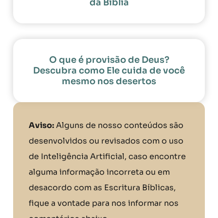
da Bíblia
O que é provisão de Deus?
Descubra como Ele cuida de você
mesmo nos desertos
Aviso:
Alguns de nosso conteúdos são
desenvolvidos ou revisados com o uso
de Inteligência Artificial, caso encontre
alguma informação incorreta ou em
desacordo com as Escritura Bíblicas,
fique a vontade para nos informar nos