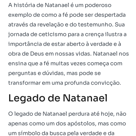
A história de Natanael é um poderoso
exemplo de como a fé pode ser despertada
através da revelação e do testemunho. Sua
jornada de ceticismo para a crença ilustra a
importância de estar aberto à verdade e à
obra de Deus em nossas vidas. Natanael nos
ensina que a fé muitas vezes começa com
perguntas e dúvidas, mas pode se
transformar em uma profunda convicção.
Legado de Natanael
O legado de Natanael perdura até hoje, não
apenas como um dos apóstolos, mas como
um símbolo da busca pela verdade e da