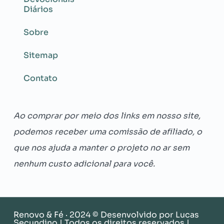
Diários
Sobre
Sitemap
Contato
Ao comprar por meio dos links em nosso site,
podemos receber uma comissão de afiliado, o
que nos ajuda a manter o projeto no ar sem
nenhum custo adicional para você.
Renovo & Fé · 2024 © Desenvolvido por
Lucas
Secundino
| Todos os direitos reservados |