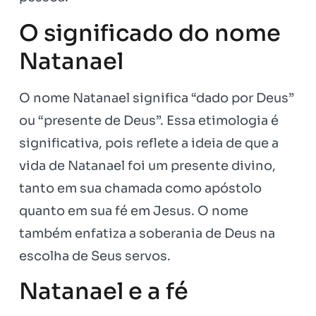
O significado do nome
Natanael
O nome Natanael significa “dado por Deus”
ou “presente de Deus”. Essa etimologia é
significativa, pois reflete a ideia de que a
vida de Natanael foi um presente divino,
tanto em sua chamada como apóstolo
quanto em sua fé em Jesus. O nome
também enfatiza a soberania de Deus na
escolha de Seus servos.
Natanael e a fé